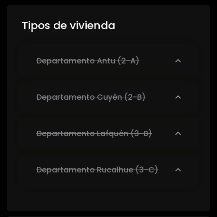
Tipos de vivienda
Departamento Antu (2-A)
Departamento Cuyén (2-B)
Departamento Lafquén (3-B)
Departamento Rucalhue (3-C)