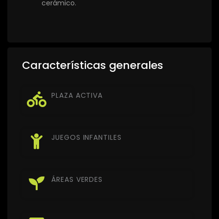
cerámico.
Características generales
PLAZA ACTIVA
JUEGOS INFANTILES
ÁREAS VERDES