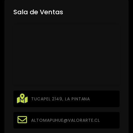
Sala de Ventas
TUCAPEL 2149, LA PINTANA
ALTOMAPUHUE@VALORARTE.CL