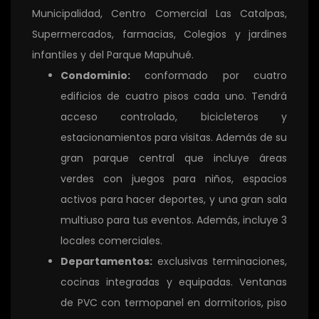
Municipalidad, Centro Comercial Las Catalpas,
Supermercados, farmacias, Colegios y jardines
infantiles y del Parque Mapuhué.
Condominio:
conformado por cuatro
edificios de cuatro pisos cada uno. Tendrá
acceso controlado, bicicleteros y
estacionamientos para visitas. Además de su
gran parque central que incluye áreas
verdes con juegos para niños, espacios
activos para hacer deportes, y una gran sala
multiuso para tus eventos. Además, incluye 3
locales comerciales.
Departamentos:
exclusivas terminaciones,
cocinas integradas y equipadas. Ventanas
de PVC con termopanel en dormitorios, piso