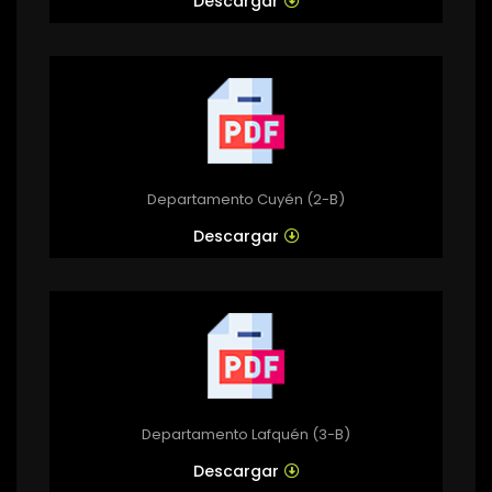
Descargar
Departamento Cuyén (2-B)
Descargar
Departamento Lafquén (3-B)
Descargar