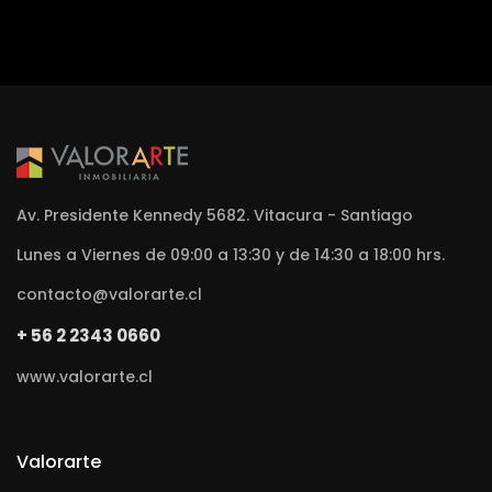
Av. Presidente Kennedy 5682. Vitacura - Santiago
Lunes a Viernes de 09:00 a 13:30 y de 14:30 a 18:00 hrs.
contacto@valorarte.cl
+ 56 2 2343 0660
www.valorarte.cl
Valorarte