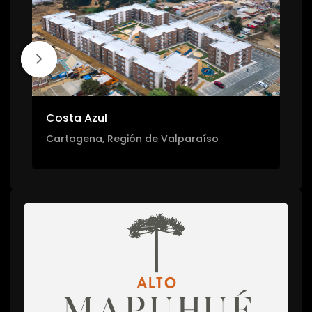
Costa Azul
Cartagena, Región de Valparaíso