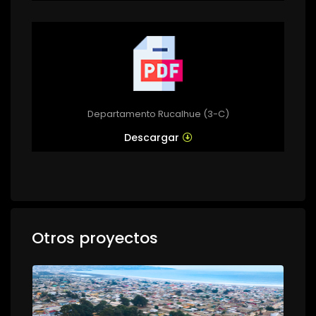
Departamento Rucalhue (3-C)
Descargar
Otros proyectos