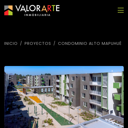
INICIO
PROYECTOS
CONDOMINIO ALTO MAPUHUÉ