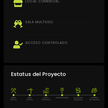
LOCAL COMERCIAL
SALA MULTIUSO
ACCESO CONTROLADO
Estatus del Proyecto