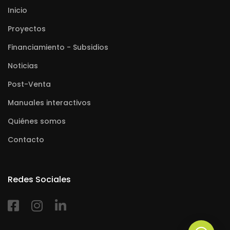
Inicio
Proyectos
Financiamiento - Subsidios
Noticias
Post-Venta
Manuales interactivos
Quiénes somos
Contacto
Redes Sociales