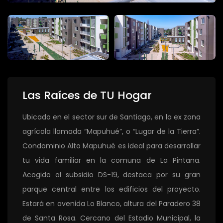
Las Raíces de TU Hogar
Ubicado en el sector sur de Santiago, en la ex zona
agrícola llamada “Mapuhué”, o “Lugar de la Tierra”.
Condominio Alto Mapuhué es ideal para desarrollar
tu vida familiar en la comuna de La Pintana.
Acogido al subsidio DS-19, destaca por su gran
parque central entre los edificios del proyecto.
Estará en avenida Lo Blanco, altura del Paradero 38
de Santa Rosa. Cercano del Estadio Municipal, la