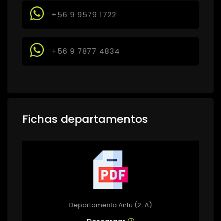
+56 9 9579 1722
+56 9 7877 4834
Fichas departamentos
Departamento Antu (2-A)