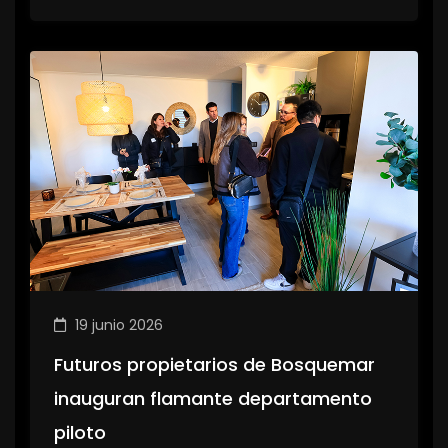
19 junio 2026
Futuros propietarios de Bosquemar
inauguran flamante departamento
piloto