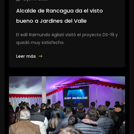
Alcalde de Rancagua da el visto
bueno a Jardines del Valle
El edil Raimundo Agliati visitó el proyecto DS-19 y
quedó muy satisfecho.
Leer más