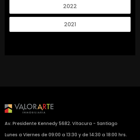
2022
2021
Av. Presidente Kennedy 5682. Vitacura - Santiago
Lunes a Viernes de 09:00 a 13:30 y de 14:30 a 18:00 hrs.