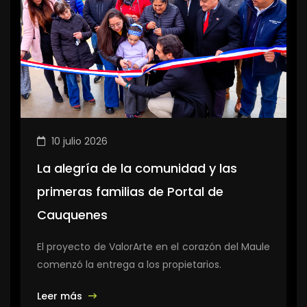
10 julio 2026
La alegría de la comunidad y las
primeras familias de Portal de
Cauquenes
El proyecto de ValorArte en el corazón del Maule
comenzó la entrega a los propietarios.
Leer más