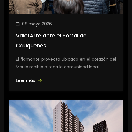
08 mayo 2026
ValorArte abre el Portal de
Cauquenes
El flamante proyecto ubicado en el corazón del
Maule recibió a toda la comunidad local.
Leer más