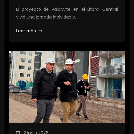
El proyecto de ValorArte en el Litoral Central
vivió una jornada inolvidable.
Leer más
12 junio 2026