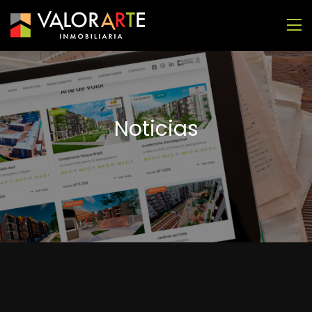
Noticias