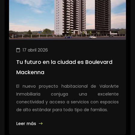
17 abril 2026
Tu futuro en la ciudad es Boulevard
Mackenna
El nuevo proyecto habitacional de ValorArte
Inmobiliaria conjuga una excelente
conectividad y acceso a servicios con espacios
de alto estándar para todo tipo de familias.
Leer más