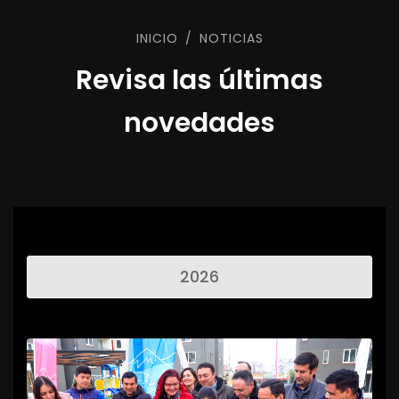
INICIO
NOTICIAS
Revisa las últimas
novedades
2026