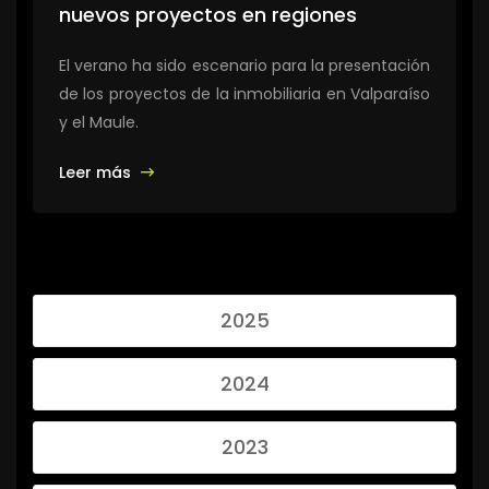
nuevos proyectos en regiones
El verano ha sido escenario para la presentación
de los proyectos de la inmobiliaria en Valparaíso
y el Maule.
Leer más
2025
2024
2023