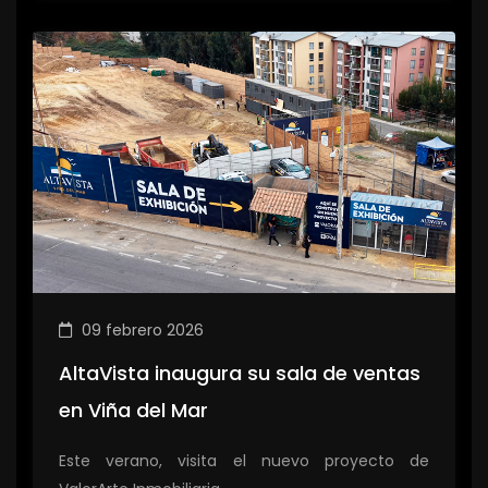
09 febrero 2026
AltaVista inaugura su sala de ventas
en Viña del Mar
Este verano, visita el nuevo proyecto de