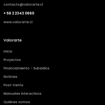
contacto@valorarte.cl
+ 56 2 2343 0660
www.valorarte.cl
Valorarte
Inicio
Proyectos
Financiamiento - Subsidios
Noticias
Post-Venta
Manuales interactivos
Quiénes somos