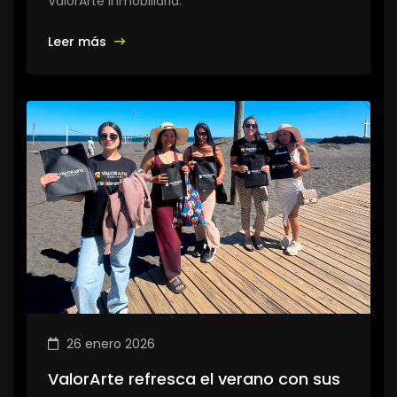
ValorArte Inmobiliaria.
Leer más
26 enero 2026
ValorArte refresca el verano con sus