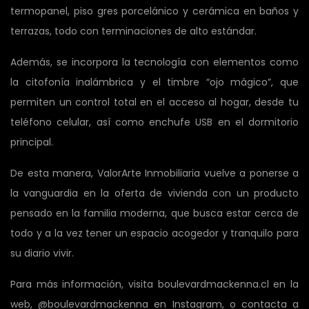
termopanel, piso gres porcelánico y cerámica en baños y
terrazas, todo con terminaciones de alto estándar.
Además, se incorpora la tecnología con elementos como
la citofonía inalámbrica y el timbre “ojo mágico”, que
permiten un control total en el acceso al hogar, desde tu
teléfono celular, así como enchufe USB en el dormitorio
principal.
De esta manera, ValorArte Inmobiliaria vuelve a ponerse a
la vanguardia en la oferta de vivienda con un producto
pensado en la familia moderna, que busca estar cerca de
todo y a la vez tener un espacio acogedor y tranquilo para
su diario vivir.
Para más información, visita boulevardmackenna.cl en la
web, @boulevardmackenna en Instagram, o contacta a