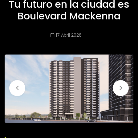
Tu futuro en la ciudad es
Boulevard Mackenna
17 Abril 2026