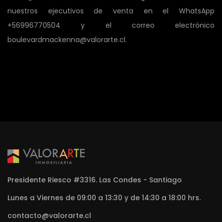
nuestros ejecutivos de venta en el WhatsApp
+56996770504 y el correo electrónico
boulevardmackenna@valorarte.cl.
Presidente Riesco #3316. Las Condes - Santiago
Lunes a Viernes de 09:00 a 13:30 y de 14:30 a 18:00 hrs.
contacto@valorarte.cl