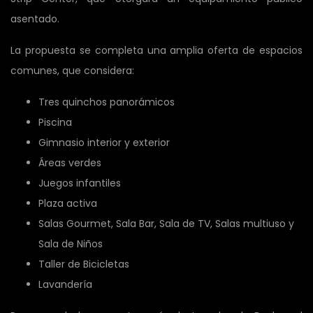
asentado.
La propuesta se completa una amplia oferta de espacios
comunes, que considera:
Tres quinchos panorámicos
Piscina
Gimnasio interior y exterior
Áreas verdes
Juegos infantiles
Plaza activa
Salas Gourmet, Sala Bar, Sala de TV, Salas multiuso y
Sala de Niños
Taller de Bicicletas
Lavandería