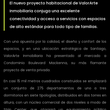
El nuevo proyecto habitacional de ValorArte
Inmobiliaria conjuga una excelente
conectividad y acceso a servicios con espacios
de alto estándar para todo tipo de familias.
Con una apuesta por la calidad, el diseño y confort de los
espacios, y en una ubicación estratégica de Santiago,
ValorArte Inmobiliaria ha presentado al mercado a
Condominio Boulevard Mackenna, su más flamante
proyecto de venta privada.
En casi 15 mil metros cuadrados construidos se emplazará
un conjunto de 275 departamentos de uno a tres
dormitorios en siete tipologías, distribuidos en dos torres en
altura, con un núcleo comercial de dos niveles a modo de
Strip Center, que otorgará un equipamiento público