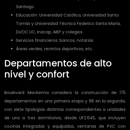
Santiago
Educación: Universidad Católica, Universidad Santo
Tomás y Universidad Técnica Federico Santa María,
DUOC UC, Inacap, AIEP y colegios.
Servicios financieros: bancos, notarías
Áreas verdes, recintos deportivos, etc.
Departamentos de alto
nivel y confort
Boulevard Mackenna considera la construcción de 175
departamentos en una primera etapa y 96 en la segunda,
con siete tipologías distintas correspondientes a unidades
de uno a tres dormitorios, desde UF2.645, que incluyen
cocinas integradas y equipadas, ventanas de PVC con