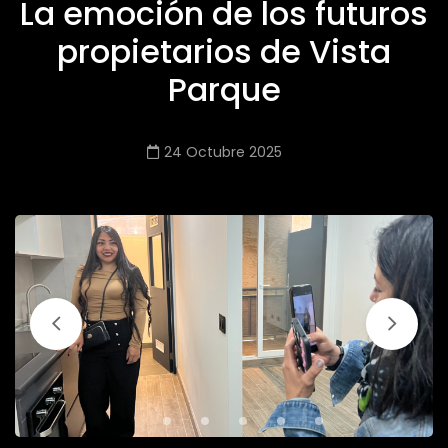
La emoción de los futuros
propietarios de Vista
Parque
24 Octubre 2025