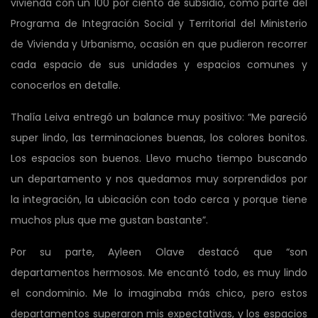
vivienda con un 100 por ciento de subsidio, como parte del
Programa de Integración Social y Territorial del Ministerio
de Vivienda y Urbanismo, ocasión en que pudieron recorrer
cada espacio de sus unidades y espacios comunes y
conocerlos en detalle.
Thalía Leiva entregó un balance muy positivo: “Me pareció
super lindo, las terminaciones buenas, los colores bonitos.
Los espacios son buenos. Llevo mucho tiempo buscando
un departamento y nos quedamos muy sorprendidos por
la integración, la ubicación con todo cerca y porque tiene
muchos plus que me gustan bastante”.
Por su parte, Ayleen Olave destacó que “son
departamentos hermosos. Me encantó todo, es muy lindo
el condominio. Me lo imaginaba más chico, pero estos
departamentos superaron mis expectativas, y los espacios