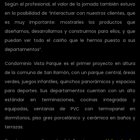
Según el profesional, el valor de la jornada también estuvo
en la posibilidad de “interactuar con nuestros clientes, que
es muy importante: mostrarles los productos que
diseñamos, desarrollamos y construimos para ellos, y que
puedan ver todo el cariño que le hemos puesto a sus
departamentos”.
Condominio Vista Parque es el primer proyecto en altura
de la comuna de San Ramón, con un parque central, áreas
verdes, juegos infantiles, quinchos panorámicos y espacios
para deportes. Sus departamentos cuentan con un alto
estándar en terminaciones, cocinas integradas y
equipadas, ventanas de PVC con termopanel en
dormitorios, piso gres porcelánico y cerámica en baños y
terrazas.