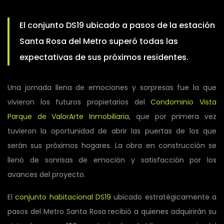
El conjunto DS19 ubicado a pasos de la estación
Santa Rosa del Metro superó todas las
expectativas de sus próximos residentes.
Una jornada llena de emociones y sorpresas fue la que
vivieron los futuros propietarios del
Condominio Vista
Parque de ValorArte Inmobiliaria
, que por primera vez
tuvieron la oportunidad de abrir las puertas de los que
serán sus próximos hogares. La obra en construcción se
llenó de sonrisas de emoción y satisfacción por los
avances del proyecto.
El
conjunto habitacional DS19
ubicado estratégicamente a
pasos del Metro Santa Rosa recibió a quienes adquirirán su