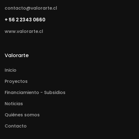
contacto@valorarte.cl
+ 56 2 2343 0660
www.valorarte.cl
Valorarte
Inicio
Proyectos
Financiamiento - Subsidios
Noticias
Quiénes somos
Contacto