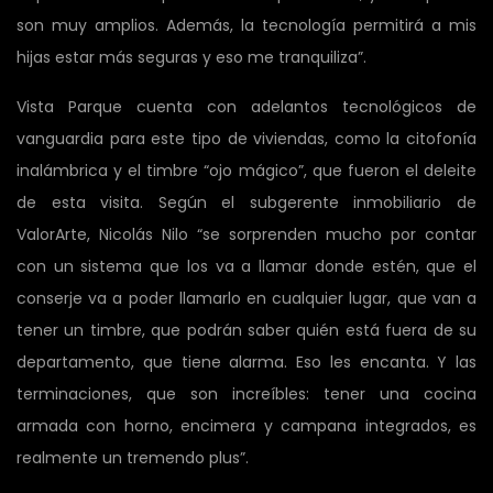
son muy amplios. Además, la tecnología permitirá a mis
hijas estar más seguras y eso me tranquiliza”.
Vista Parque cuenta con adelantos tecnológicos de
vanguardia para este tipo de viviendas, como la citofonía
inalámbrica y el timbre “ojo mágico”, que fueron el deleite
de esta visita. Según el subgerente inmobiliario de
ValorArte, Nicolás Nilo “se sorprenden mucho por contar
con un sistema que los va a llamar donde estén, que el
conserje va a poder llamarlo en cualquier lugar, que van a
tener un timbre, que podrán saber quién está fuera de su
departamento, que tiene alarma. Eso les encanta. Y las
terminaciones, que son increíbles: tener una cocina
armada con horno, encimera y campana integrados, es
realmente un tremendo plus”.