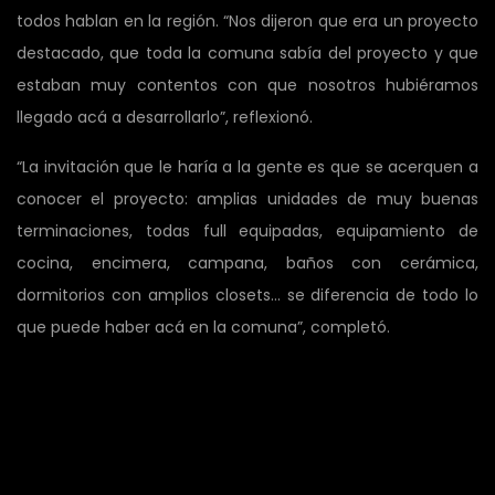
todos hablan en la región. “Nos dijeron que era un proyecto
destacado, que toda la comuna sabía del proyecto y que
estaban muy contentos con que nosotros hubiéramos
llegado acá a desarrollarlo”, reflexionó.
“La invitación que le haría a la gente es que se acerquen a
conocer el proyecto: amplias unidades de muy buenas
terminaciones, todas full equipadas, equipamiento de
cocina, encimera, campana, baños con cerámica,
dormitorios con amplios closets… se diferencia de todo lo
que puede haber acá en la comuna”, completó.