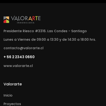
Presidente Riesco #3316. Las Condes - Santiago
Lunes a Viernes de 09:00 a 13:30 y de 14:30 a 18:00 hrs.
contacto@valorarte.cl
+ 56 2 2343 0660
www.valorarte.cl
Valorarte
Inicio
Proyectos