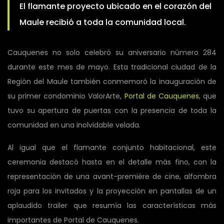
El flamante proyecto ubicado en el corazón del
Maule recibió a toda la comunidad local.
Cauquenes no solo celebró su aniversario número 284
durante este mes de mayo. Esta tradicional ciudad de la
Región del Maule también conmemoró la inauguración de
su primer condominio ValorArte,
Portal de Cauquenes
, que
tuvo su apertura de puertas con la presencia de toda la
comunidad en una inolvidable velada.
Al igual que el flamante conjunto habitacional, este
ceremonia destacó hasta en el detalle más fino, con la
representación de una avant-première de cine, alfombra
roja para los invitados y la proyección en pantallas de un
aplaudido trailer que resumía las características más
importantes de Portal de Cauquenes.