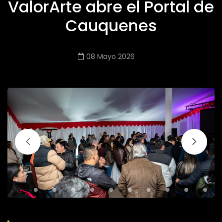
ValorArte abre el Portal de
Cauquenes
08 Mayo 2026