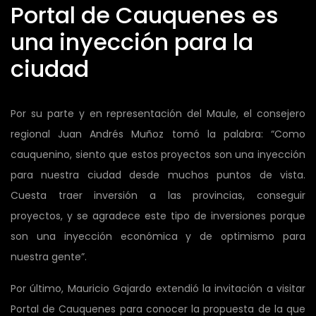
Portal de Cauquenes es
una inyección para la
ciudad
Por su parte y en representación del Maule, el consejero
regional Juan Andrés Muñoz tomó la palabra: “Como
cauquenino, siento que estos proyectos son una inyección
para nuestra ciudad desde muchos puntos de vista.
Cuesta traer inversión a las provincias, conseguir
proyectos, y se agradece este tipo de inversiones porque
son una inyección económica y de optimismo para
nuestra gente”.
Por último, Mauricio Gajardo extendió la invitación a visitar
Portal de Cauquenes para conocer la propuesta de la que