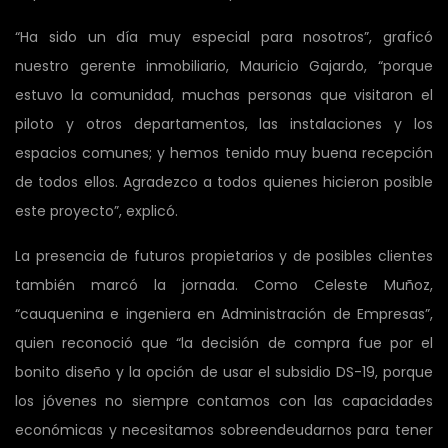
“Ha sido un día muy especial para nosotros”, graficó
nuestro gerente inmobiliario, Mauricio Gajardo, “porque
estuvo la comunidad, muchas personas que visitaron el
piloto y otros departamentos, las instalaciones y los
espacios comunes; y hemos tenido muy buena recepción
de todos ellos. Agradezco a todos quienes hicieron posible
este proyecto”, explicó.
La presencia de futuros propietarios y de posibles clientes
también marcó la jornada. Como Celeste Muñoz,
“cauquenina e ingeniera en Administración de Empresas”,
quien reconoció que “la decisión de compra fue por el
bonito diseño y la opción de usar el subsidio DS-19, porque
los jóvenes no siempre contamos con las capacidades
económicas y necesitamos sobreendeudarnos para tener